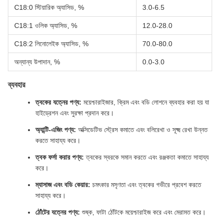
C18:0 স্টিয়ারিক অ্যাসিড, %
3.0-6.5
C18:1 ওলিক অ্যাসিড, %
12.0-28.0
C18:2 লিনোলেইক অ্যাসিড, %
70.0-80.0
অন্যান্য উপাদান, %
0.0-3.0
ব্যবহার
ত্বকের যত্নের পণ্য:
ময়েশ্চারাইজার, ক্রিম এবং বডি লোশনে ব্যবহার করা হয় যা
হাইড্রেশন এবং সুরক্ষা প্রদান করে।
অ্যান্টি-এজিং পণ্য:
অক্সিডেটিভ স্ট্রেস কমাতে এবং বলিরেখা ও সূক্ষ্ম রেখা উন্নত
করতে সাহায্য করে।
ত্বক ফর্সা করার পণ্য:
ত্বকের স্বরকে সমান করতে এবং রঞ্জকতা কমাতে সাহায্য
করে।
ম্যাসাজ এবং বডি কেয়ার:
চমৎকার মসৃণতা এবং ত্বকের গভীরে প্রবেশ করতে
সাহায্য করে।
ঠোঁটের যত্নের পণ্য:
শুষ্ক, ফাটা ঠোঁটকে ময়েশ্চারাইজ করে এবং মেরামত করে।