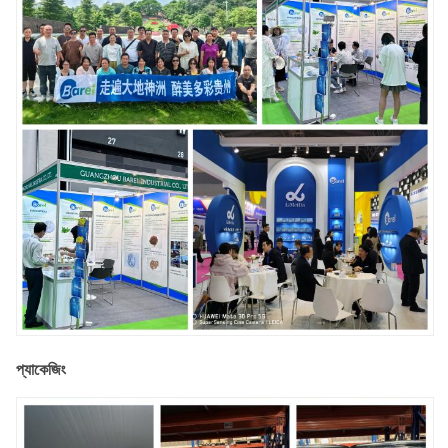
প্যাকেজিং