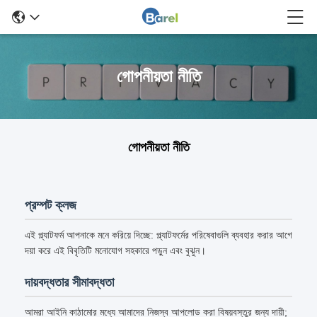
গোপনীয়তা নীতি
গোপনীয়তা নীতি
প্রম্পট ক্লজ
এই প্ল্যাটফর্ম আপনাকে মনে করিয়ে দিচ্ছে: প্ল্যাটফর্মের পরিষেবাগুলি ব্যবহার করার আগে
দয়া করে এই বিবৃতিটি মনোযোগ সহকারে পড়ুন এবং বুঝুন।
দায়বদ্ধতার সীমাবদ্ধতা
আমরা আইনি কাঠামোর মধ্যে আমাদের নিজস্ব আপলোড করা বিষয়বস্তুর জন্য দায়ী;