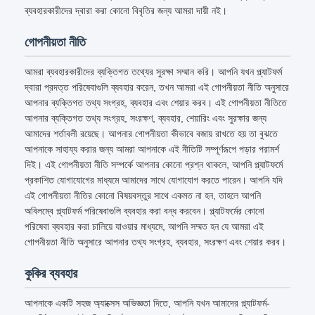
ব্যবহারকারীদের দ্বারা করা কোনো বিবৃতির জন্য আমরা দায়ী নই।
গোপনীয়তা নীতি
আমরা ব্যবহারকারীদের ব্যক্তিগত তথ্যের সুরক্ষা সম্মান করি। আপনি যখন প্ল্যাটফর্ম
দ্বারা প্রদত্ত পরিষেবাগুলি ব্যবহার করেন, তখন আমরা এই গোপনীয়তা নীতি অনুসারে
আপনার ব্যক্তিগত তথ্য সংগ্রহ, ব্যবহার এবং শেয়ার করব। এই গোপনীয়তা নীতিতে
আপনার ব্যক্তিগত তথ্য সংগ্রহ, সংরক্ষণ, ব্যবহার, শেয়ারিং এবং সুরক্ষার জন্য
আমাদের শর্তাবলী রয়েছে। আপনার গোপনীয়তা কীভাবে বজায় রাখতে হয় তা বুঝতে
আপনাকে সাহায্য করার জন্য আমরা আপনাকে এই নীতিটি সম্পূর্ণরূপে পড়ার পরামর্শ
দিই। এই গোপনীয়তা নীতি সম্পর্কে আপনার কোনো প্রশ্ন থাকলে, আপনি প্ল্যাটফর্মে
প্রকাশিত যোগাযোগের মাধ্যমে আমাদের সাথে যোগাযোগ করতে পারেন। আপনি যদি
এই গোপনীয়তা নীতির কোনো বিষয়বস্তুর সাথে একমত না হন, তাহলে আপনি
অবিলম্বে প্ল্যাটফর্ম পরিষেবাগুলি ব্যবহার করা বন্ধ করবেন। প্ল্যাটফর্মের কোনো
পরিষেবা ব্যবহার করা চালিয়ে যাওয়ার মাধ্যমে, আপনি সম্মত হন যে আমরা এই
গোপনীয়তা নীতি অনুসারে আপনার তথ্য সংগ্রহ, ব্যবহার, সংরক্ষণ এবং শেয়ার করব।
কুকির ব্যবহার
আপনাকে একটি সহজ অ্যাক্সেস অভিজ্ঞতা দিতে, আপনি যখন আমাদের প্ল্যাটফর্ম-