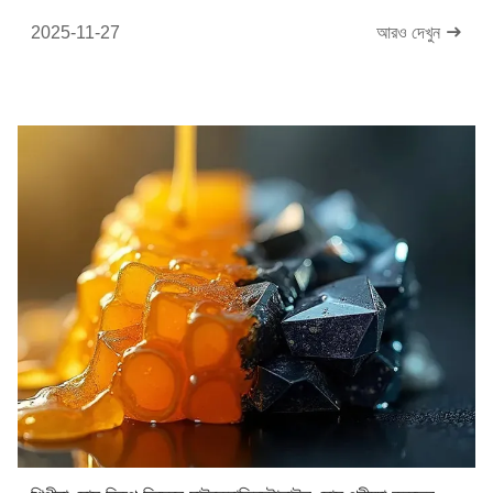
2025-11-27
আরও দেখুন