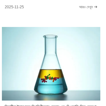
2025-11-25
আরও দেখুন