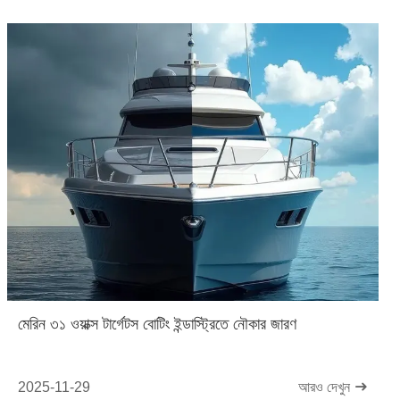
মেরিন ৩১ ওয়াক্স টার্গেটস বোটিং ইন্ডাস্ট্রিতে নৌকার জারণ
2025-11-29
আরও দেখুন