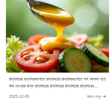
রান্নাঘরের রান্নাঘরগুলোতে রান্নাঘরের রান্নাঘরগুলোতে সস আলাদা হতে
বাধা দেওয়ার জন্য রান্নাঘরের রান্নাঘরের রান্নাঘরের রান্নাঘরের
রান্নাঘরগুলোতে ময়লা মিশ্রিত করা হয়
2025-12-05
আরও দেখুন