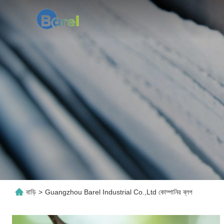
বাড়ি
>
Guangzhou Barel Industrial Co.,Ltd কোম্পানির ব্লগ