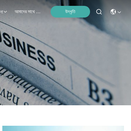
আমাদের সাথে যোগাযোগ
উদ্ধৃতি
না