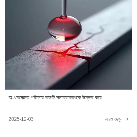
অ-ধ্বংসাত্মক পরীক্ষায় ত্রুটি সনাক্তকরণকে উন্নত করে
2025-12-03
আরও দেখুন