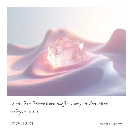
সৌন্দর্য্য শিল্পে নিরাপত্তা এবং বহুমুখীতার জন্য সেরেসিন মোমের
জনপ্রিয়তা বাড়ছে
2025-12-01
আরও দেখুন