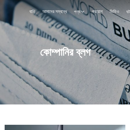
বাড়ি
আমাদের সম্বন্ধে
প্রয়োগ
ভিডিও
পণ্য
ঘট
কোম্পানির ব্লগ