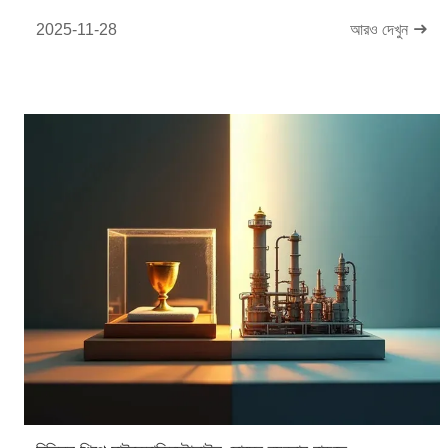
2025-11-28
আরও দেখুন