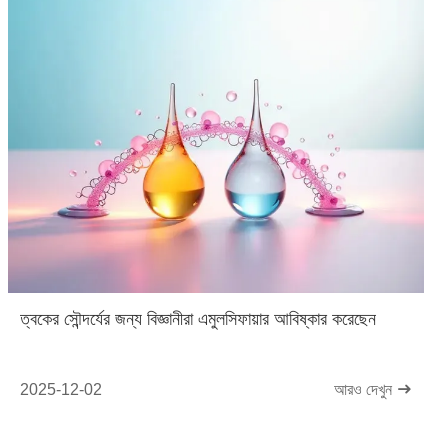
ত্বকের সৌন্দর্যের জন্য বিজ্ঞানীরা এমুলসিফায়ার আবিষ্কার করেছেন
2025-12-02
আরও দেখুন