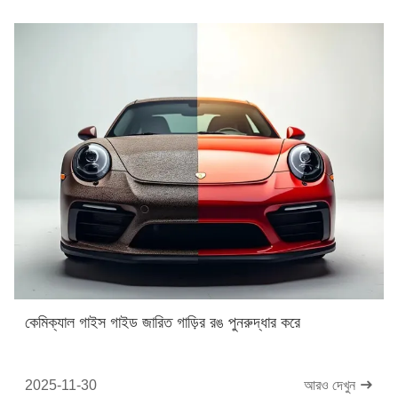
কেমিক্যাল গাইস গাইড জারিত গাড়ির রঙ পুনরুদ্ধার করে
2025-11-30
আরও দেখুন